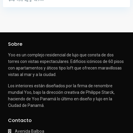
Sobre
Yoo es un complejo residencial de lujo que consta de dos
torres con vistas espectaculares.
Edificios icónicos de 60 pisos
con apartamentos y áticos tipo loft que ofrecen maravillosas
vistas al mar y a la ciudad.
Los interiores están diseñados por la firma de renombre
mundial Yoo, bajo la dirección creativa de Philippe Starck,
haciendo de Yoo Panamá lo último en diseño y lujo en la
Ciudad de Panamá.
Contacto
Avenida Balboa