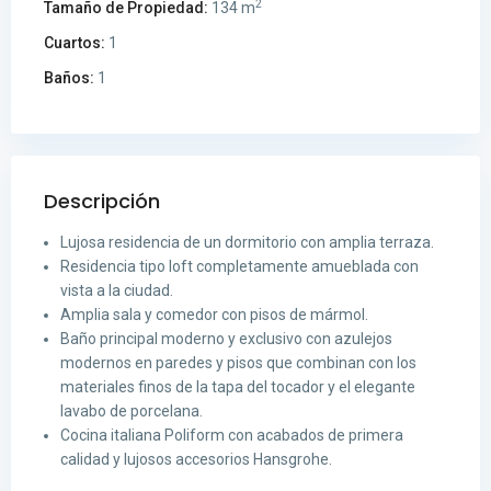
2
Tamaño de Propiedad:
134 m
Cuartos:
1
Baños:
1
Descripción
Lujosa residencia de un dormitorio con amplia terraza.
Residencia tipo loft completamente amueblada con
vista a la ciudad.
Amplia sala y comedor con pisos de mármol.
Baño principal moderno y exclusivo con azulejos
modernos en paredes y pisos que combinan con los
materiales finos de la tapa del tocador y el elegante
lavabo de porcelana.
Cocina italiana Poliform con acabados de primera
calidad y lujosos accesorios Hansgrohe.