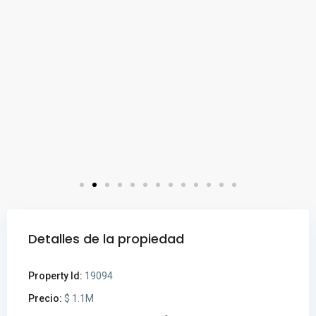
Detalles de la propiedad
Property Id:
19094
Precio:
$ 1.1M