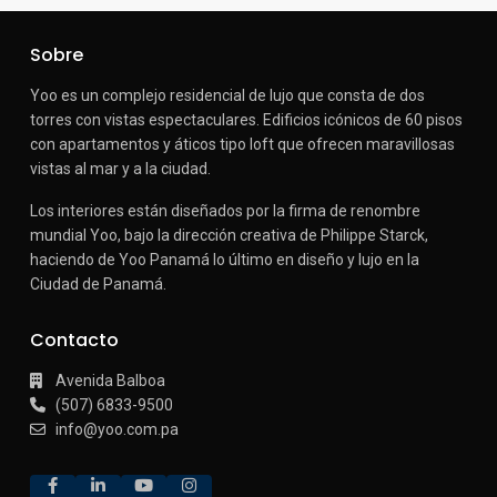
Sobre
Yoo es un complejo residencial de lujo que consta de dos
torres con vistas espectaculares.
Edificios icónicos de 60 pisos
con apartamentos y áticos tipo loft que ofrecen maravillosas
vistas al mar y a la ciudad.
Los interiores están diseñados por la firma de renombre
mundial Yoo, bajo la dirección creativa de Philippe Starck,
haciendo de Yoo Panamá lo último en diseño y lujo en la
Ciudad de Panamá.
Contacto
Avenida Balboa
(507) 6833-9500
info@yoo.com.pa