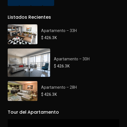
Listados Recientes
Apartamento – 33H
$ 426.3K
Apartamento – 30H
$ 426.3K
Apartamento – 28H
$ 426.3K
Tour del Apartamento
Reproductor