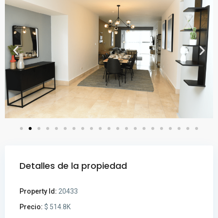
Detalles de la propiedad
Property Id:
20433
Precio:
$ 514.8K