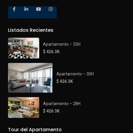
Listados Recientes
Apartamento – 33H
$ 426.3K
Apartamento – 30H
$ 426.3K
Apartamento – 28H
$ 426.3K
Tour del Apartamento