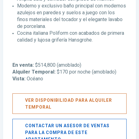
Moderno y exclusivo baño principal con modernos
azulejos en paredes y suelos a juego con los
finos materiales del tocador y el elegante lavabo
de porcelana.
Cocina italiana Poliform con acabados de primera
calidad y lujosa grifería Hansgrohe.
En venta:
$514,800 (amoblado)
Alquiler Temporal:
$170 por noche (amoblado)
Vista:
Océano
VER DISPONIBILIDAD PARA ALQUILER
TEMPORAL
CONTACTAR UN ASESOR DE VENTAS
PARA LA COMPRA DE ESTE